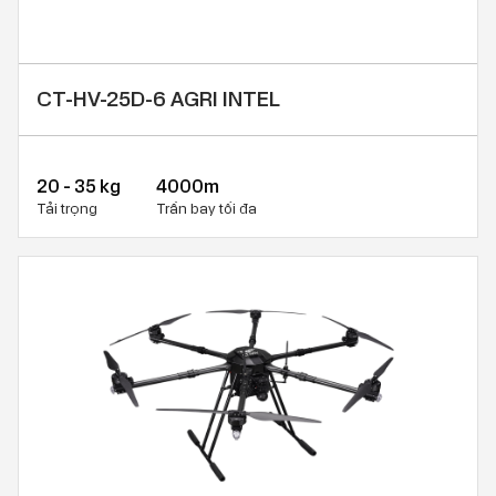
CT-HV-25D-6 AGRI INTEL
20 - 35 kg
4000m
Tải trọng
Trần bay tối đa