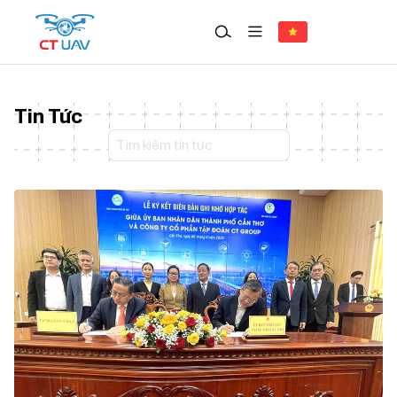
Tin Tức