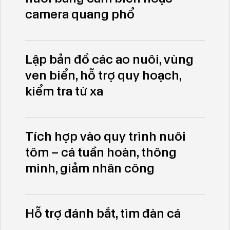
camera quang phổ
Lập bản đồ các ao nuôi, vùng
ven biển, hỗ trợ quy hoạch,
kiểm tra từ xa
Tích hợp vào quy trình nuôi
tôm – cá tuần hoàn, thông
minh, giảm nhân công
Hỗ trợ đánh bắt, tìm đàn cá