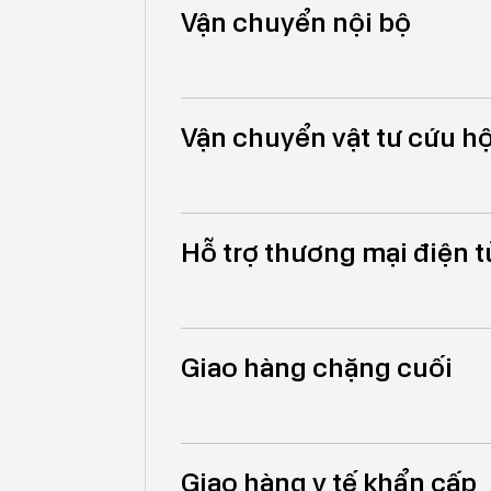
Vận chuyển nội bộ
Vận chuyển vật tư cứu h
Hỗ trợ thương mại điện t
Giao hàng chặng cuối
Giao hàng y tế khẩn cấp