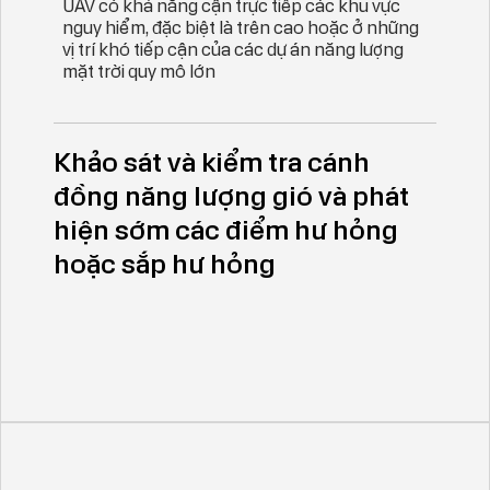
UAV có khả năng cận trực tiếp các khu vực
nguy hiểm, đặc biệt là trên cao hoặc ở những
vị trí khó tiếp cận của các dự án năng lượng
mặt trời quy mô lớn
Khảo sát và kiểm tra cánh
đồng năng lượng gió và phát
hiện sớm các điểm hư hỏng
hoặc sắp hư hỏng