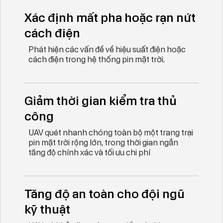
Xác định mất pha hoặc rạn nứt
cách điện
Phát hiện các vấn đề về hiệu suất điện hoặc
cách điện trong hệ thống pin mặt trời.
Giảm thời gian kiểm tra thủ
công
UAV quét nhanh chóng toàn bộ một trang trại
pin mặt trời rộng lớn, trong thời gian ngắn
tăng độ chính xác và tối ưu chi phí
Tăng độ an toàn cho đội ngũ
kỹ thuật