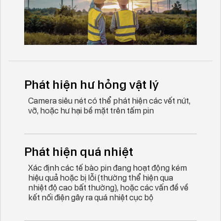
Phát hiện hư hỏng vật lý
Camera siêu nét có thể phát hiện các vết nứt,
vỡ, hoặc hư hại bề mặt trên tấm pin
Phát hiện quá nhiệt
Xác định các tế bào pin đang hoạt động kém
hiệu quả hoặc bị lỗi (thường thể hiện qua
nhiệt độ cao bất thường), hoặc các vấn đề về
kết nối điện gây ra quá nhiệt cục bộ